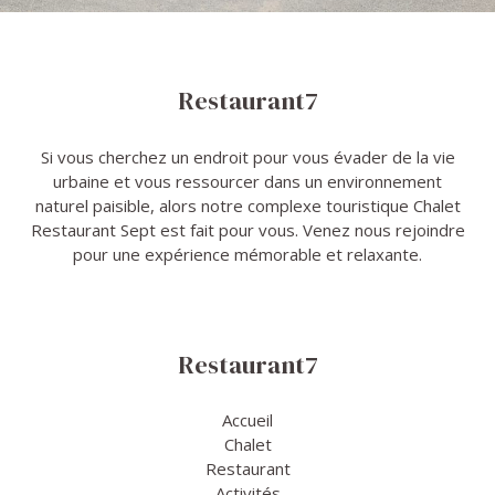
Restaurant7
Si vous cherchez un endroit pour vous évader de la vie
urbaine et vous ressourcer dans un environnement
naturel paisible, alors notre complexe touristique Chalet
Restaurant Sept est fait pour vous. Venez nous rejoindre
pour une expérience mémorable et relaxante.
Restaurant7
Accueil
Chalet
Restaurant
Activités