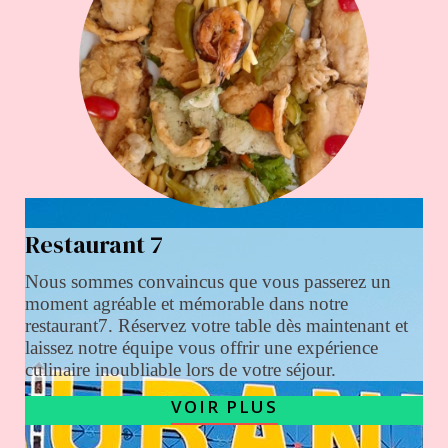
Restaurant 7
Nous sommes convaincus que vous passerez un
moment agréable et mémorable dans notre
restaurant7. Réservez votre table dès maintenant et
laissez notre équipe vous offrir une expérience
culinaire inoubliable lors de votre séjour.
VOIR PLUS