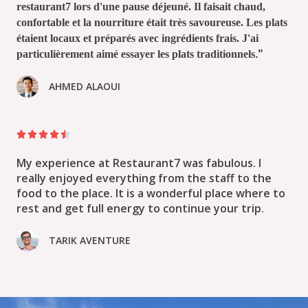
restaurant7 lors d'une pause déjeuné. Il faisait chaud,
confortable et
la nourriture était très savoureuse. Les plats
étaient locaux et préparés avec ingrédients
frais. J'ai
particulièrement aimé essayer les plats traditionnels
."
AHMED ALAOUI





My experience at Restaurant7 was fabulous. I
really enjoyed everything from the staff to the
food to the place. It is a wonderful place where to
rest and get full energy to continue your trip.
TARIK AVENTURE