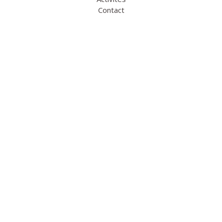
Contact