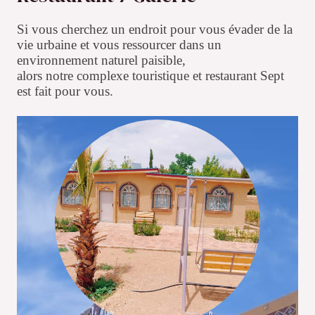
Si vous cherchez un endroit pour vous évader de la
vie urbaine et vous ressourcer dans un
environnement naturel paisible,
alors notre complexe touristique et restaurant Sept
est fait pour vous.