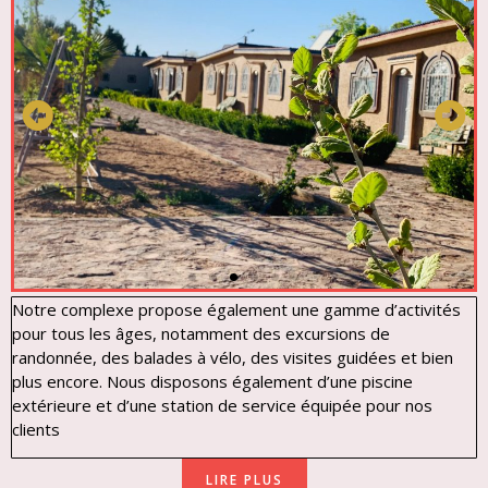
Notre complexe propose également une gamme d’activités
pour tous les âges, notamment des excursions de
randonnée, des balades à vélo, des visites guidées et bien
plus encore. Nous disposons également d’une piscine
extérieure et d’une station de service équipée pour nos
clients
LIRE PLUS