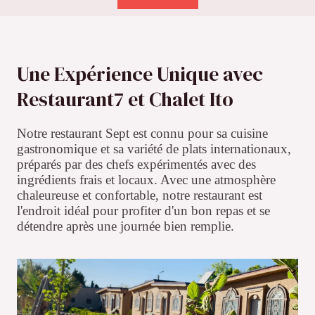
Une Expérience Unique avec
Restaurant7 et Chalet Ito
Notre restaurant Sept est connu pour sa cuisine
gastronomique et sa variété de plats internationaux,
préparés par des chefs expérimentés avec des
ingrédients frais et locaux. Avec une atmosphère
chaleureuse et confortable, notre restaurant est
l'endroit idéal pour profiter d'un bon repas et se
détendre après une journée bien remplie.