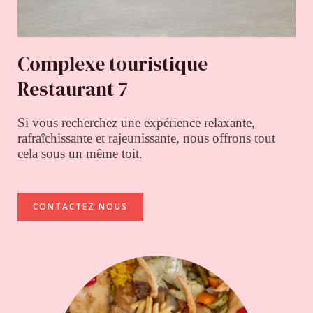
Complexe touristique
Restaurant 7
Si vous recherchez une expérience relaxante,
rafraîchissante et rajeunissante, nous offrons tout
cela sous un même toit.
CONTACTEZ NOUS