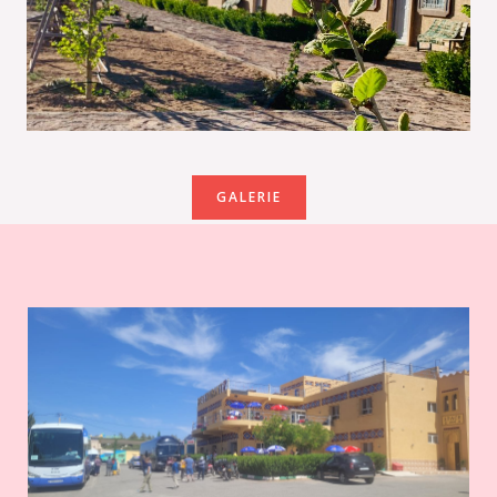
GALERIE