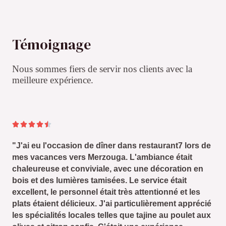
Témoignage
Nous sommes fiers de servir nos clients avec la
meilleure expérience.





"J'ai eu l'occasion de dîner dans restaurant7 lors de
mes vacances vers Merzouga. L'ambiance était
chaleureuse et conviviale, avec une décoration en
bois et des lumières tamisées. Le service était
excellent, le personnel était très attentionné et les
plats étaient délicieux. J'ai particulièrement apprécié
les spécialités locales telles que tajine au poulet aux